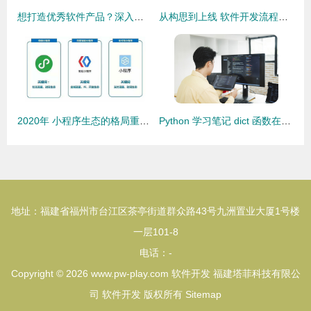
想打造优秀软件产品？深入理解从需求分析到测试发布的全流程
从构思到上线 软件开发流程图详解
2020年 小程序生态的格局重塑与软件开发新范式
Python 学习笔记 dict 函数在软件开发中的核心用法
地址：福建省福州市台江区茶亭街道群众路43号九洲置业大厦1号楼
一层101-8
电话：-
Copyright © 2026
www.pw-play.com
软件开发
福建塔菲科技有限公
司
软件开发
版权所有
Sitemap