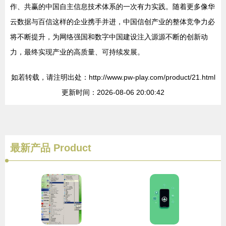
作、共赢的中国自主信息技术体系的一次有力实践。随着更多像华
云数据与百信这样的企业携手并进，中国信创产业的整体竞争力必
将不断提升，为网络强国和数字中国建设注入源源不断的创新动
力，最终实现产业的高质量、可持续发展。
如若转载，请注明出处：http://www.pw-play.com/product/21.html
更新时间：2026-08-06 20:00:42
最新产品
Product