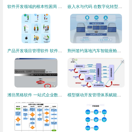
软件开发领域的根本性困局 电子产品世界的虚拟化断层
嵌入水与代码 在数字化转型的双重叙事里优雅穿行
产品开发项目管理软件 软件开发中的关键角色与实施策略
荆州签约落地汽车智能座舱生产基地，软件开发成核心引擎
潍坊黑格软件 一站式企业数字化转型解决方案提供商
模型驱动开发管理体系赋能高安全工业软件研发——上海丰蕾信息科技实践探索